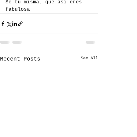
Se tú misma, que así eres 
fabulosa
See All
Recent Posts