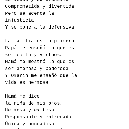
Comprometida y divertida 
Pero se acerca la 
injusticia 
Y se pone a la defensiva 
La familia es lo primero 
Papá me enseñó lo que es 
ser culta y virtuosa 
Mamá me mostró lo que es 
ser amorosa y poderosa 
Y Omarin me enseñó que la 
vida es hermosa
Mamá me dice:
la niña de mis ojos, 
Hermosa y exitosa 
Responsable y entregada 
Única y bondadosa 