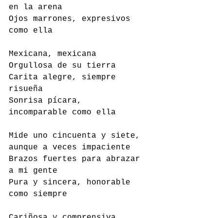
en la arena 
Ojos marrones, expresivos 
como ella
Mexicana, mexicana 
Orgullosa de su tierra
Carita alegre, siempre 
risueña 
Sonrisa pícara, 
incomparable como ella 
Mide uno cincuenta y siete, 
aunque a veces impaciente 
Brazos fuertes para abrazar 
a mi gente 
Pura y sincera, honorable 
como siempre
Cariñosa y comprensiva