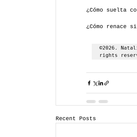
¿Cómo suelta co
¿Cómo renace si
©2026. Natal
rights reser
Recent Posts