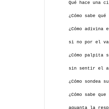
Qué hace una ci
¿Cómo sabe qué 
¿Cómo adivina e
si no por el va
¿Cómo palpita s
sin sentir el a
¿Cómo sondea su
¿Cómo sabe que 
aguanta la resp